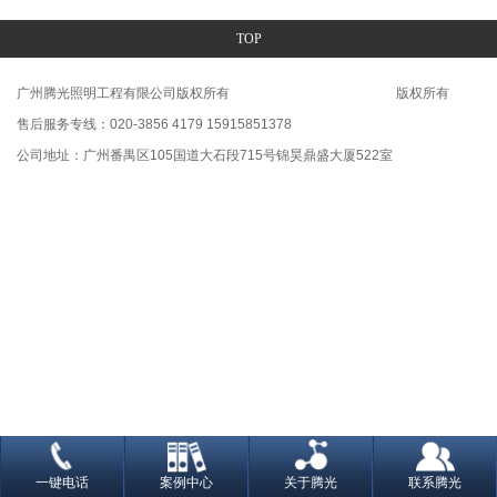
TOP
广州腾光照明工程有限公司版权所有
版权所有
售后服务专线：020-3856 4179 15915851378
公司地址：广州番禺区105国道大石段715号锦昊鼎盛大厦522室
一键电话
案例中心
关于腾光
联系腾光