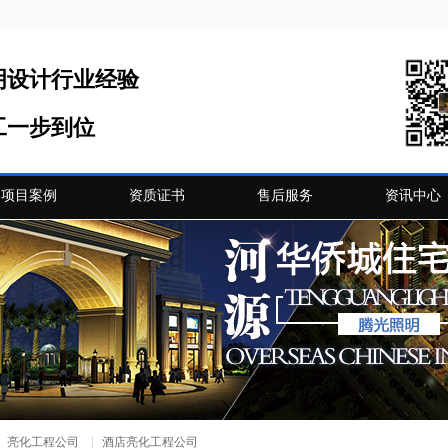
明设计行业经验
工一步到位
项目案例
资质证书
售后服务
资讯中心
亮化工程公司
酒店亮化工程公司